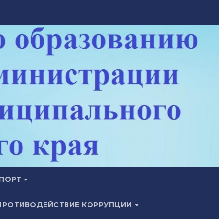
ПОРТ
ПРОТИВОДЕЙСТВИЕ КОРРУПЦИИ