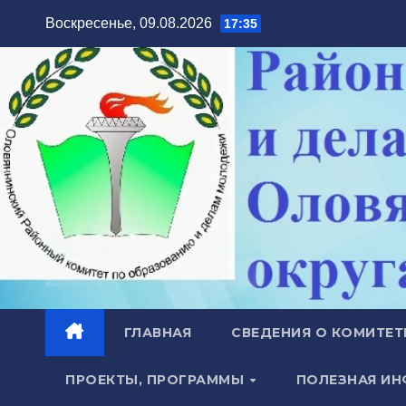
Перейти
Воскресенье, 09.08.2026
17:35
к
содержимому
ГЛАВНАЯ
СВЕДЕНИЯ О КОМИТЕ
ПРОЕКТЫ, ПРОГРАММЫ
ПОЛЕЗНАЯ И