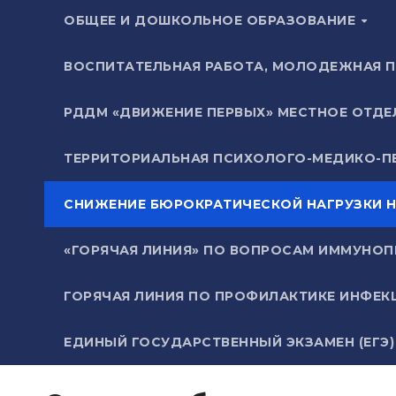
ОБЩЕЕ И ДОШКОЛЬНОЕ ОБРАЗОВАНИЕ
ВОСПИТАТЕЛЬНАЯ РАБОТА, МОЛОДЕЖНАЯ 
РДДМ «ДВИЖЕНИЕ ПЕРВЫХ» МЕСТНОЕ ОТД
ТЕРРИТОРИАЛЬНАЯ ПСИХОЛОГО-МЕДИКО-П
СНИЖЕНИЕ БЮРОКРАТИЧЕСКОЙ НАГРУЗКИ Н
«ГОРЯЧАЯ ЛИНИЯ» ПО ВОПРОСАМ ИММУНОПР
ГОРЯЧАЯ ЛИНИЯ ПО ПРОФИЛАКТИКЕ ИНФЕКЦ
ЕДИНЫЙ ГОСУДАРСТВЕННЫЙ ЭКЗАМЕН (ЕГЭ)