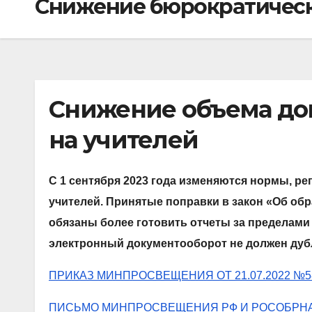
Снижение бюрократическо
Снижение объема до
на учителей
С 1 сентября 2023 года изменяются нормы, р
учителей. Принятые поправки в закон «Об обр
обязаны более готовить отчеты за пределами
электронный документооборот не должен дуб
ПРИКАЗ МИНПРОСВЕЩЕНИЯ ОТ 21.07.2022 №5
ПИСЬМО МИНПРОСВЕЩЕНИЯ РФ И РОСОБРНАДЗ