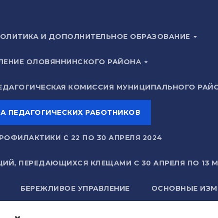
ПОЛИТИКА И ДОПОЛНИТЕЛЬНОЕ ОБРАЗОВАНИЕ
ЕЛЕНИЕ ОЛОВЯННИНСКОГО РАЙОНА
ЕДАГОГИЧЕСКАЯ КОМИССИЯ МУНИЦИПАЛЬНОГО РАЙ
А ПЕДАГОГИЧЕСКИХ РАБОТНИКОВ
ОФИЛАКТИКИ С 22 ПО 30 АПРЕЛЯ 2024
ИЙ, ПЕРЕДАЮЩИХСЯ КЛЕЩАМИ С 30 АПРЕЛЯ ПО 13 
БЕРЕЖЛИВОЕ УПРАВЛЕНИЕ
ОСНОВНЫЕ ИЗМ