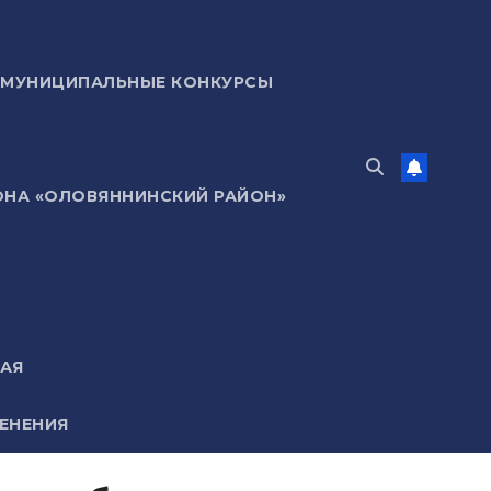
МУНИЦИПАЛЬНЫЕ КОНКУРСЫ
ОНА «ОЛОВЯННИНСКИЙ РАЙОН»
МАЯ
ЕНЕНИЯ