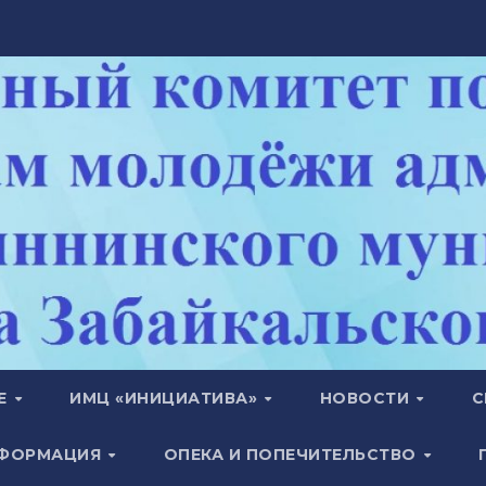
ТЕ
ИМЦ «ИНИЦИАТИВА»
НОВОСТИ
С
НФОРМАЦИЯ
ОПЕКА И ПОПЕЧИТЕЛЬСТВО