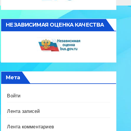
НЕЗАВИСИМАЯ ОЦЕНКА КАЧЕСТВА
Мета
Войти
Лента записей
Лента комментариев